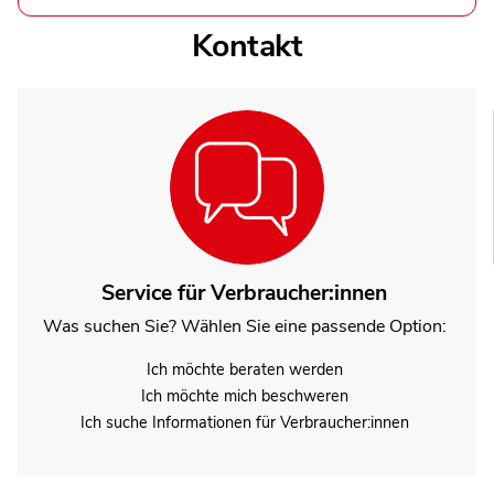
Kontakt
Service für Verbraucher:innen
Was suchen Sie? Wählen Sie eine passende Option:
Ich möchte beraten werden
Ich möchte mich beschweren
Ich suche Informationen für Verbraucher:innen