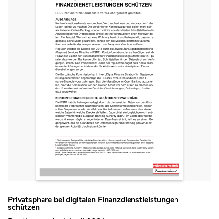
Privatsphäre bei digitalen Finanzdienstleistungen
schützen