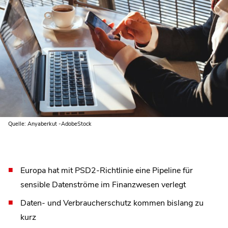
Quelle: Anyaberkut -AdobeStock
Europa hat mit PSD2-Richtlinie eine Pipeline für
sensible Datenströme im Finanzwesen verlegt
Daten- und Verbraucherschutz kommen bislang zu
kurz