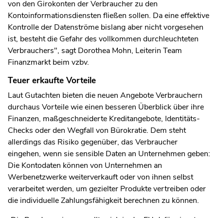
von den Girokonten der Verbraucher zu den
Kontoinformationsdiensten fließen sollen. Da eine effektive
Kontrolle der Datenströme bislang aber nicht vorgesehen
ist, besteht die Gefahr des vollkommen durchleuchteten
Verbrauchers", sagt Dorothea Mohn, Leiterin Team
Finanzmarkt beim vzbv.
Teuer erkaufte Vorteile
Laut Gutachten bieten die neuen Angebote Verbrauchern
durchaus Vorteile wie einen besseren Überblick über ihre
Finanzen, maßgeschneiderte Kreditangebote, Identitäts-
Checks oder den Wegfall von Bürokratie. Dem steht
allerdings das Risiko gegenüber, das Verbraucher
eingehen, wenn sie sensible Daten an Unternehmen geben:
Die Kontodaten können von Unternehmen an
Werbenetzwerke weiterverkauft oder von ihnen selbst
verarbeitet werden, um gezielter Produkte vertreiben oder
die individuelle Zahlungsfähigkeit berechnen zu können.