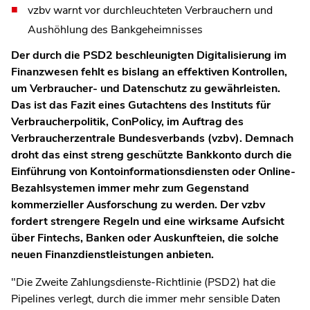
vzbv warnt vor durchleuchteten Verbrauchern und
Aushöhlung des Bankgeheimnisses
Der durch die PSD2 beschleunigten Digitalisierung im
Finanzwesen fehlt es bislang an effektiven Kontrollen,
um Verbraucher- und Datenschutz zu gewährleisten.
Das ist das Fazit eines Gutachtens des Instituts für
Verbraucherpolitik, ConPolicy, im Auftrag des
Verbraucherzentrale Bundesverbands (vzbv). Demnach
droht das einst streng geschützte Bankkonto durch die
Einführung von Kontoinformationsdiensten oder Online-
Bezahlsystemen immer mehr zum Gegenstand
kommerzieller Ausforschung zu werden. Der vzbv
fordert strengere Regeln und eine wirksame Aufsicht
über Fintechs, Banken oder Auskunfteien, die solche
neuen Finanzdienstleistungen anbieten.
"Die Zweite Zahlungsdienste-Richtlinie (PSD2) hat die
Pipelines verlegt, durch die immer mehr sensible Daten