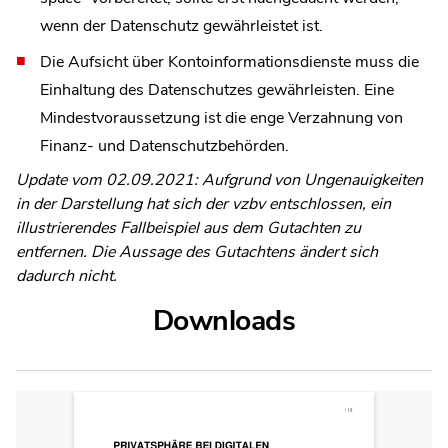
wenn der Datenschutz gewährleistet ist.
Die Aufsicht über Kontoinformationsdienste muss die
Einhaltung des Datenschutzes gewährleisten. Eine
Mindestvoraussetzung ist die enge Verzahnung von
Finanz- und Datenschutzbehörden.
Update vom 02.09.2021: Aufgrund von Ungenauigkeiten
in der Darstellung hat sich der vzbv entschlossen, ein
illustrierendes Fallbeispiel aus dem Gutachten zu
entfernen. Die Aussage des Gutachtens ändert sich
dadurch nicht.
Downloads