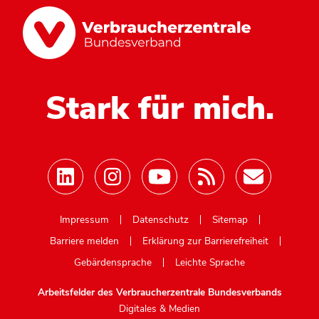
Stark für mich.
Mastodon
Impressum
Datenschutz
Sitemap
Barriere melden
Erklärung zur Barrierefreiheit
Gebärdensprache
Leichte Sprache
Arbeitsfelder des Verbraucherzentrale Bundesverbands
Digitales & Medien