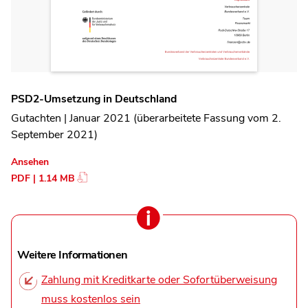
PSD2-Umsetzung in Deutschland
Gutachten | Januar 2021 (überarbeitete Fassung vom 2.
September 2021)
Ansehen
PDF | 1.14 MB
Weitere Informationen
Zahlung mit Kreditkarte oder Sofortüberweisung
muss kostenlos sein