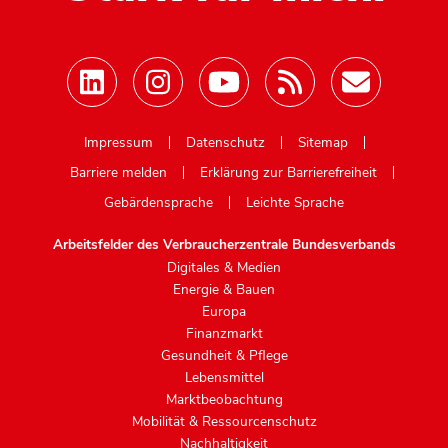
Mastodon
Impressum
Datenschutz
Sitemap
Barriere melden
Erklärung zur Barrierefreiheit
Gebärdensprache
Leichte Sprache
Arbeitsfelder des Verbraucherzentrale Bundesverbands
Digitales & Medien
Energie & Bauen
Europa
Finanzmarkt
Gesundheit & Pflege
Lebensmittel
Marktbeobachtung
Mobilität & Ressourcenschutz
Nachhaltigkeit