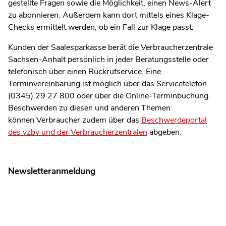
gestellte Fragen sowie die Möglichkeit, einen News-Alert
zu abonnieren. Außerdem kann dort mittels eines Klage-
Checks ermittelt werden, ob ein Fall zur Klage passt.
Kunden der Saalesparkasse berät die Verbraucherzentrale
Sachsen-Anhalt persönlich in jeder Beratungsstelle oder
telefonisch über einen Rückrufservice. Eine
Terminvereinbarung ist möglich über das Servicetelefon
(0345) 29 27 800 oder über die Online-Terminbuchung.
Beschwerden zu diesen und anderen Themen
können Verbraucher zudem über das
Beschwerdeportal
des vzbv und der Verbraucherzentralen
abgeben.
Newsletteranmeldung