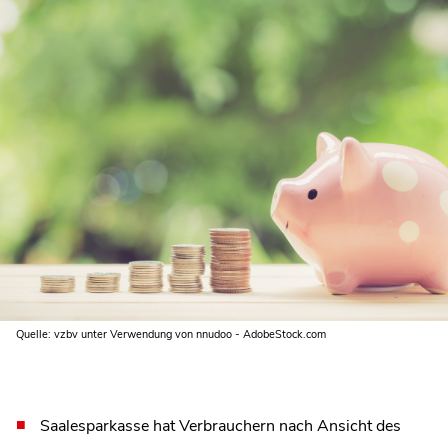
Quelle: vzbv unter Verwendung von nnudoo - AdobeStock.com
Saalesparkasse hat Verbrauchern nach Ansicht des