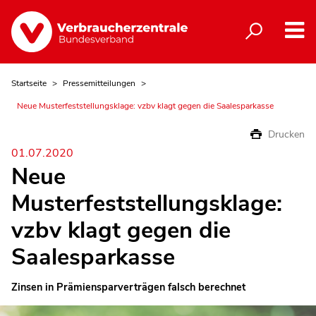
Startseite
Pressemitteilungen
Neue Musterfeststellungsklage: vzbv klagt gegen die Saalesparkasse
Drucken
01.07.2020
Neue
Musterfeststellungsklage:
vzbv klagt gegen die
Saalesparkasse
Zinsen in Prämiensparverträgen falsch berechnet