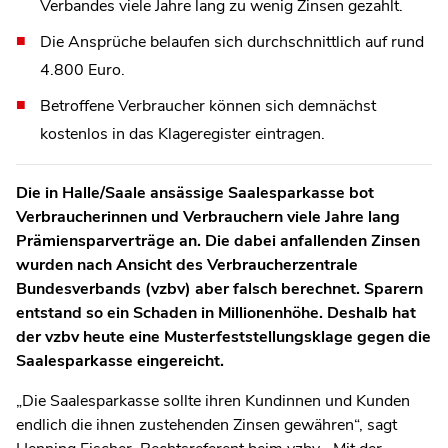
Verbandes viele Jahre lang zu wenig Zinsen gezahlt.
Die Ansprüche belaufen sich durchschnittlich auf rund
4.800 Euro.
Betroffene Verbraucher können sich demnächst
kostenlos in das Klageregister eintragen.
Die in Halle/Saale ansässige Saalesparkasse bot
Verbraucherinnen und Verbrauchern viele Jahre lang
Prämiensparverträge an. Die dabei anfallenden Zinsen
wurden nach Ansicht des Verbraucherzentrale
Bundesverbands (vzbv) aber falsch berechnet. Sparern
entstand so ein Schaden in Millionenhöhe. Deshalb hat
der vzbv heute eine Musterfeststellungsklage gegen die
Saalesparkasse eingereicht.
„Die Saalesparkasse sollte ihren Kundinnen und Kunden
endlich die ihnen zustehenden Zinsen gewähren“, sagt