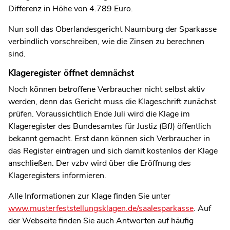
Differenz in Höhe von 4.789 Euro.
Nun soll das Oberlandesgericht Naumburg der Sparkasse
verbindlich vorschreiben, wie die Zinsen zu berechnen
sind.
Klageregister öffnet demnächst
Noch können betroffene Verbraucher nicht selbst aktiv
werden, denn das Gericht muss die Klageschrift zunächst
prüfen. Voraussichtlich Ende Juli wird die Klage im
Klageregister des Bundesamtes für Justiz (BfJ) öffentlich
bekannt gemacht. Erst dann können sich Verbraucher in
das Register eintragen und sich damit kostenlos der Klage
anschließen. Der vzbv wird über die Eröffnung des
Klageregisters informieren.
Alle Informationen zur Klage finden Sie unter
www.musterfeststellungsklagen.de/saalesparkasse
. Auf
der Webseite finden Sie auch Antworten auf häufig