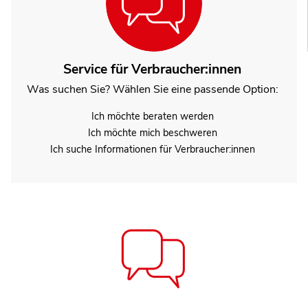
Service für Verbraucher:innen
Was suchen Sie? Wählen Sie eine passende Option:
Ich möchte beraten werden
Ich möchte mich beschweren
Ich suche Informationen für Verbraucher:innen