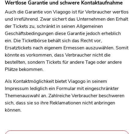
Wertlose Garantie und schwere Kontaktaufnahme
Auch die Garantie von Viagogo ist für Verbraucher wertlos
und irreführend. Zwar sichert das Unternehmen den Erhalt
der Tickets zu, schränkt in seinen Allgemeinen
Geschäftsbedingungen diese Garantie jedoch erheblich
ein. Die Ticketbörse behält sich das Recht vor,
Ersatztickets nach eigenem Ermessen auszuwählen. Somit
könnte es vorkommen, dass Verbraucher nicht die
bestellten, sondern Tickets für andere Tage oder andere
Plätze bekommen.
Als Kontaktmöglichkeit bietet Viagogo in seinem
Impressum lediglich ein Formular mit eingeschränkter
Themenauswahl an. Zahlreiche Verbraucher beschweren
sich, dass sie so ihre Reklamationen nicht anbringen
können.