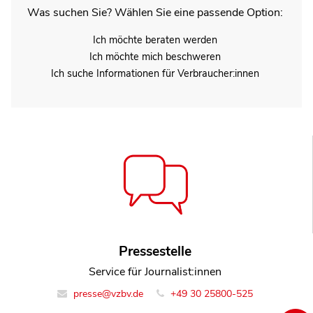
Was suchen Sie? Wählen Sie eine passende Option:
Ich möchte beraten werden
Ich möchte mich beschweren
Ich suche Informationen für Verbraucher:innen
Pressestelle
Service für Journalist:innen
presse@vzbv.de
+49 30 25800-525