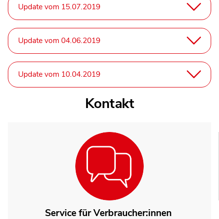
Update vom 15.07.2019
Update vom 04.06.2019
Update vom 10.04.2019
Kontakt
Service für Verbraucher:innen