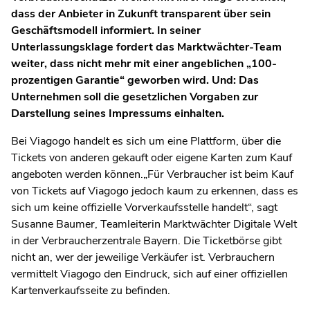
dass der Anbieter in Zukunft transparent über sein
Geschäftsmodell informiert.
In seiner
Unterlassungsklage fordert das Marktwächter-Team
weiter, dass nicht mehr mit einer angeblichen „100-
prozentigen Garantie“ geworben wird
. Und:
Das
Unternehmen soll die gesetzlichen Vorgaben zur
Darstellung seines Impressums einhalten.
Bei Viagogo handelt es sich um eine Plattform, über die
Tickets von anderen gekauft oder eigene Karten zum Kauf
angeboten werden können.„Für Verbraucher ist beim Kauf
von Tickets auf Viagogo jedoch kaum zu erkennen, dass es
sich um keine offizielle Vorverkaufsstelle handelt“, sagt
Susanne Baumer, Teamleiterin Marktwächter Digitale Welt
in der Verbraucherzentrale Bayern. Die Ticketbörse gibt
nicht an, wer der jeweilige Verkäufer ist. Verbrauchern
vermittelt Viagogo den Eindruck, sich auf einer offiziellen
Kartenverkaufsseite zu befinden.