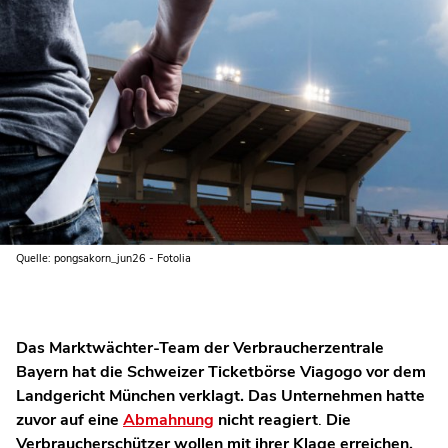
Quelle: pongsakorn_jun26 - Fotolia
Das Marktwächter-Team der Verbraucherzentrale
Bayern hat die Schweizer Ticketbörse Viagogo vor dem
Landgericht München verklagt. Das Unternehmen hatte
zuvor auf eine
Abmahnung
nicht reagiert
.
Die
Verbraucherschützer wollen mit ihrer Klage erreichen,