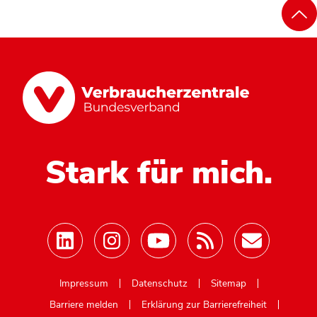
Stark für mich.
Mastodon
Impressum
Datenschutz
Sitemap
Barriere melden
Erklärung zur Barrierefreiheit