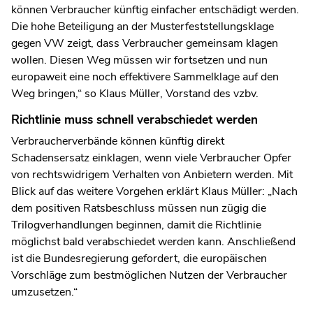
können Verbraucher künftig einfacher entschädigt werden.
Die hohe Beteiligung an der Musterfeststellungsklage
gegen VW zeigt, dass Verbraucher gemeinsam klagen
wollen. Diesen Weg müssen wir fortsetzen und nun
europaweit eine noch effektivere Sammelklage auf den
Weg bringen,“ so Klaus Müller, Vorstand des vzbv.
Richtlinie muss schnell verabschiedet werden
Verbraucherverbände können künftig direkt
Schadensersatz einklagen, wenn viele Verbraucher Opfer
von rechtswidrigem Verhalten von Anbietern werden. Mit
Blick auf das weitere Vorgehen erklärt Klaus Müller: „Nach
dem positiven Ratsbeschluss müssen nun zügig die
Trilogverhandlungen beginnen, damit die Richtlinie
möglichst bald verabschiedet werden kann. Anschließend
ist die Bundesregierung gefordert, die europäischen
Vorschläge zum bestmöglichen Nutzen der Verbraucher
umzusetzen.“