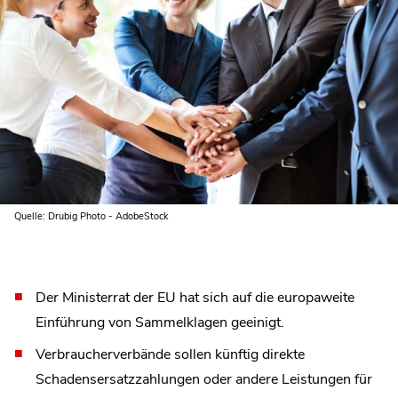
Quelle: Drubig Photo - AdobeStock
Der Ministerrat der EU hat sich auf die europaweite
Einführung von Sammelklagen geeinigt.
Verbraucherverbände sollen künftig direkte
Schadensersatzzahlungen oder andere Leistungen für