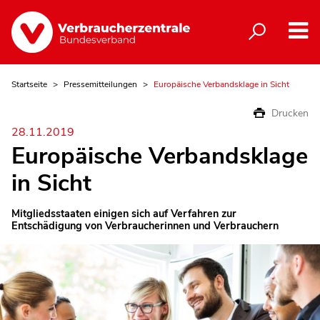
Startseite
Pressemitteilungen
Europäische Verbandsklage in Sicht
Drucken
28.11.2019
Europäische Verbandsklage
in Sicht
Mitgliedsstaaten einigen sich auf Verfahren zur
Entschädigung von Verbraucherinnen und Verbrauchern