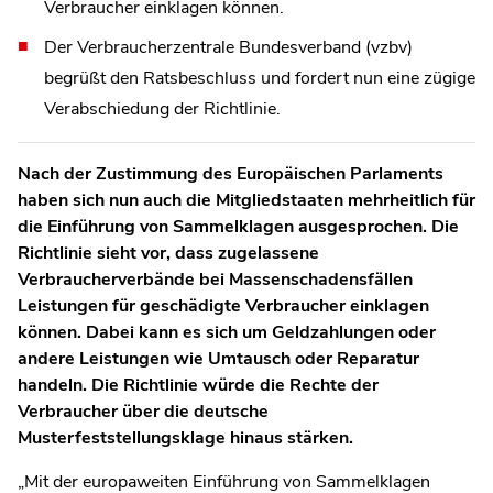
Verbraucher einklagen können.
Der Verbraucherzentrale Bundesverband (vzbv)
begrüßt den Ratsbeschluss und fordert nun eine zügige
Verabschiedung der Richtlinie.
Nach der Zustimmung des Europäischen Parlaments
haben sich nun auch die Mitgliedstaaten mehrheitlich für
die Einführung von Sammelklagen ausgesprochen. Die
Richtlinie sieht vor, dass zugelassene
Verbraucherverbände bei Massenschadensfällen
Leistungen für geschädigte Verbraucher einklagen
können. Dabei kann es sich um Geldzahlungen oder
andere Leistungen wie Umtausch oder Reparatur
handeln. Die Richtlinie würde die Rechte der
Verbraucher über die deutsche
Musterfeststellungsklage hinaus stärken.
„Mit der europaweiten Einführung von Sammelklagen