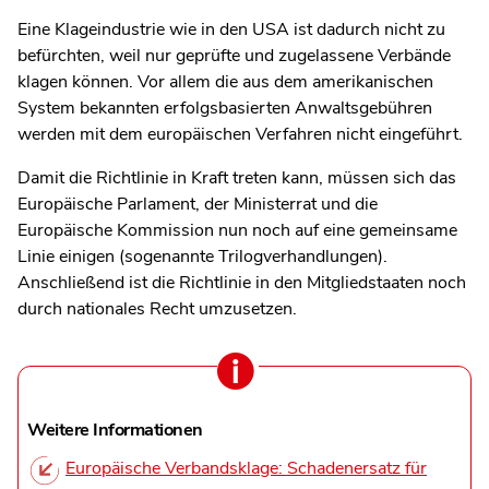
Eine Klageindustrie wie in den USA ist dadurch nicht zu
befürchten, weil nur geprüfte und zugelassene Verbände
klagen können. Vor allem die aus dem amerikanischen
System bekannten erfolgsbasierten Anwaltsgebühren
werden mit dem europäischen Verfahren nicht eingeführt.
Damit die Richtlinie in Kraft treten kann, müssen sich das
Europäische Parlament, der Ministerrat und die
Europäische Kommission nun noch auf eine gemeinsame
Linie einigen (sogenannte Trilogverhandlungen).
Anschließend ist die Richtlinie in den Mitgliedstaaten noch
durch nationales Recht umzusetzen.
Weitere Informationen
Europäische Verbandsklage: Schadenersatz für