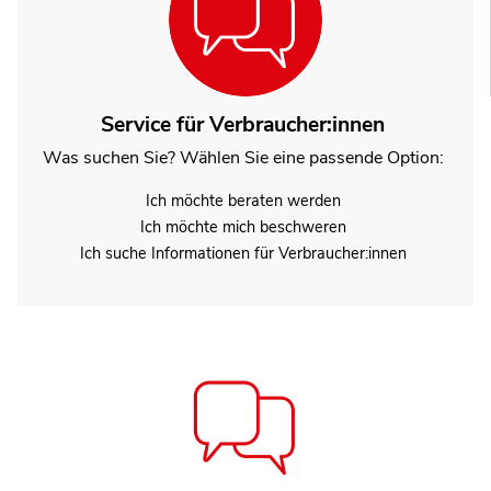
Service für Verbraucher:innen
Was suchen Sie? Wählen Sie eine passende Option:
Ich möchte beraten werden
Ich möchte mich beschweren
Ich suche Informationen für Verbraucher:innen