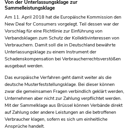
Von der Unterlassungsklage zur
Sammelleistungsklage
Am 11. April 2018 hat die Europäische Kommission den
New Deal for Consumers vorgelegt. Teil dessen war der
Vorschlag für eine Richtlinie zur Einführung von
Verbandsklagen zum Schutz der Kollektivinteressen von
Verbrauchern. Damit soll die in Deutschland bewährte
Unterlassungsklage zu einem Instrument der
Schadenskompensation bei Verbraucherrechtsverstößen
ausgebaut werden.
Das europäische Verfahren geht damit weiter als die
deutsche Musterfeststellungsklage. Bei dieser können
zwar die gemeinsamen Fragen verbindlich geklärt werden,
Unternehmen aber nicht zur Zahlung verpflichtet werden.
Mit der Sammelklage aus Brüssel können Verbände direkt
auf Zahlung oder andere Leistungen an die betroffenen
Verbraucher klagen, sofern es sich um einheitliche
Ansprüche handelt.