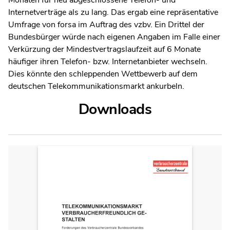
Internetverträge als zu lang. Das ergab eine repräsentative
Umfrage von forsa im Auftrag des vzbv. Ein Drittel der
Bundesbürger würde nach eigenen Angaben im Falle einer
Verkürzung der Mindestvertragslaufzeit auf 6 Monate
häufiger ihren Telefon- bzw. Internetanbieter wechseln.
Dies könnte den schleppenden Wettbewerb auf dem
deutschen Telekommunikationsmarkt ankurbeln.
Downloads