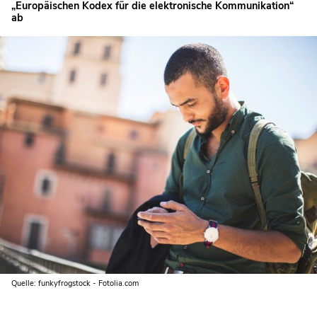
„Europäischen Kodex für die elektronische Kommunikation“
ab
Quelle: funkyfrogstock - Fotolia.com