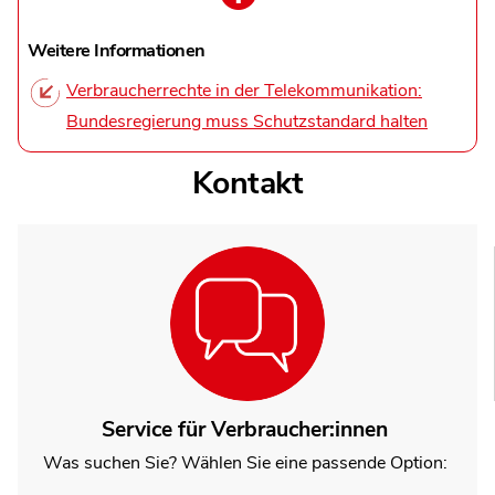
Weitere Informationen
Verbraucherrechte in der Telekommunikation:
Bundesregierung muss Schutzstandard halten
Kontakt
Service für Verbraucher:innen
Was suchen Sie? Wählen Sie eine passende Option: