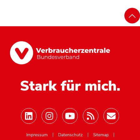
Stark für mich.
Mastodon
Impressum
Datenschutz
Sitemap