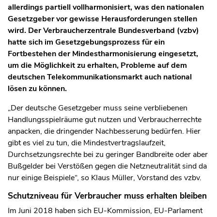
allerdings partiell vollharmonisiert, was den nationalen
Gesetzgeber vor gewisse Herausforderungen stellen
wird. Der Verbraucherzentrale Bundesverband (vzbv)
hatte sich im Gesetzgebungsprozess für ein
Fortbestehen der Mindestharmonisierung eingesetzt,
um die Möglichkeit zu erhalten, Probleme auf dem
deutschen Telekommunikationsmarkt auch national
lösen zu können.
„Der deutsche Gesetzgeber muss seine verbliebenen
Handlungsspielräume gut nutzen und Verbraucherrechte
anpacken, die dringender Nachbesserung bedürfen. Hier
gibt es viel zu tun, die Mindestvertragslaufzeit,
Durchsetzungsrechte bei zu geringer Bandbreite oder aber
Bußgelder bei Verstößen gegen die Netzneutralität sind da
nur einige Beispiele“, so Klaus Müller, Vorstand des vzbv.
Schutzniveau für Verbraucher muss erhalten bleiben
Im Juni 2018 haben sich EU-Kommission, EU-Parlament