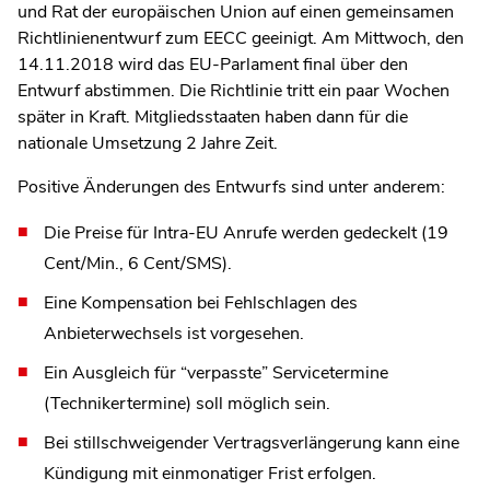
und Rat der europäischen Union auf einen gemeinsamen
Richtlinienentwurf zum EECC geeinigt. Am Mittwoch, den
14.11.2018 wird das EU-Parlament final über den
Entwurf abstimmen. Die Richtlinie tritt ein paar Wochen
später in Kraft. Mitgliedsstaaten haben dann für die
nationale Umsetzung 2 Jahre Zeit.
Positive Änderungen des Entwurfs sind unter anderem:
Die Preise für Intra-EU Anrufe werden gedeckelt (19
Cent/Min., 6 Cent/SMS).
Eine Kompensation bei Fehlschlagen des
Anbieterwechsels ist vorgesehen.
Ein Ausgleich für “verpasste” Servicetermine
(Technikertermine) soll möglich sein.
Bei stillschweigender Vertragsverlängerung kann eine
Kündigung mit einmonatiger Frist erfolgen.