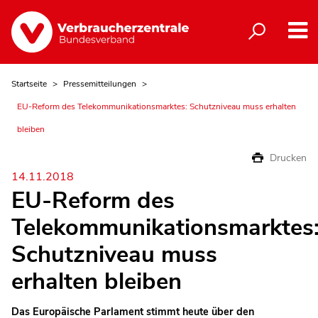
Startseite
Pressemitteilungen
EU-Reform des Telekommunikationsmarktes: Schutzniveau muss erhalten
bleiben
Drucken
14.11.2018
EU-Reform des
Telekommunikationsmarktes
Schutzniveau muss
erhalten bleiben
Das Europäische Parlament stimmt heute über den