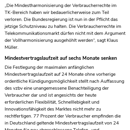
„Die Mindestharmonisierung der Verbraucherrechte im
TK-Bereich haben wir bedauerlicherweise zum Teil
verloren. Die Bundesregierung ist nun in der Pflicht das
jetzige Schutzniveau zu halten. Die Verbraucherrechte im
Telekommunikationsmarkt dürfen nicht mit dem Argument
der Vollharmonisierung ausgehöhlt werden“, sagt Klaus
Müller.
Mindestvertragslaufzeit auf sechs Monate senken
Die Festlegung der maximalen anfänglichen
Mindestvertragslaufzeit auf 24 Monate ohne vorherige
ordentliche Kündigungsmöglichkeit stellt nach Auffassung
des vzbv eine unangemessene Benachteiligung der
Verbraucher dar und ist angesichts der heute
erforderlichen Flexibilität, Schnelllebigkeit und
Innovationsfähigkeit des Marktes nicht mehr zu
rechtfertigen. 77 Prozent der Verbraucher empfinden die
in Deutschland geltende Mindestvertragslaufzeit von 24
Monaten für neu abgeschlossene Telefon- und