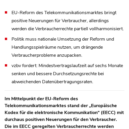
EU-Reform des Telekommunikationsmarktes bringt
positive Neuerungen für Verbraucher, allerdings
werden die Verbraucherrechte partiell vollharmonisiert.
Politik muss nationale Umsetzung der Reform und
Handlungsspielräume nutzen, um drängende
Verbraucherprobleme anzupacken.
vzbv fordert: Mindestvertragslaufzeit auf sechs Monate
senken und bessere Durchsetzungsrechte bei
abweichenden Datenübertragungsraten.
Im Mittelpunkt der EU-Reform des
Telekommunikationsmarktes stand der „Europäische
Kodex für die elektronische Kommunikation“ (EECC) mit
durchaus positiven Neuerungen für den Verbraucher.
Die im EECC geregelten Verbraucherrechte werden