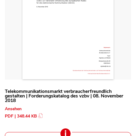
Telekommunikationsmarkt verbraucherfreundlich
gestalten | Forderungskatalog des vzbv | 08. November
2018
Ansehen
PDF | 348.44 KB