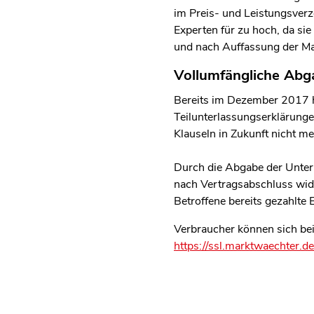
im Preis- und Leistungsver
Experten für zu hoch, da si
und nach Auffassung der Mar
Vollumfängliche Abg
Bereits im Dezember 2017 
Teilunterlassungserklärunge
Klauseln in Zukunft nicht m
Durch die Abgabe der Unter
nach Vertragsabschluss wide
Betroffene bereits gezahlte 
Verbraucher können sich bei
https://ssl.marktwaechter.