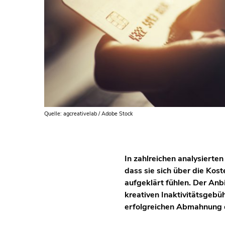
Quelle: agcreativelab / Adobe Stock
In zahlreichen analysierte
dass sie sich über die Kos
aufgeklärt fühlen. Der Anb
kreativen Inaktivitätsgebü
erfolgreichen Abmahnung 