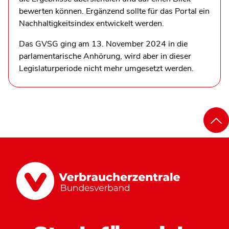
bewerten können. Ergänzend sollte für das Portal ein
Nachhaltigkeitsindex entwickelt werden.
Das GVSG ging am 13. November 2024 in die
parlamentarische Anhörung, wird aber in dieser
Legislaturperiode nicht mehr umgesetzt werden.