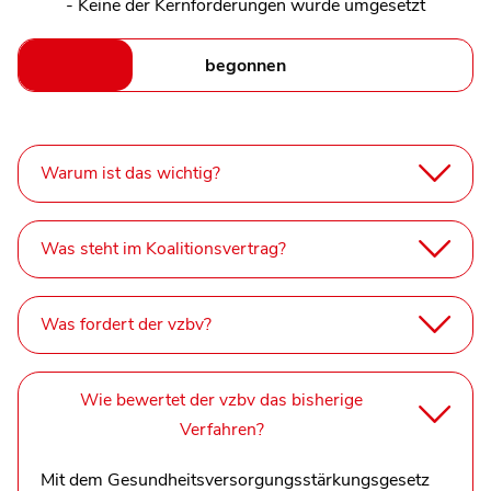
- Keine der Kernforderungen wurde umgesetzt
begonnen
Warum ist das wichtig?
Was steht im Koalitionsvertrag?
Was fordert der vzbv?
Wie bewertet der vzbv das bisherige
Verfahren?
Mit dem Gesundheitsversorgungsstärkungsgesetz