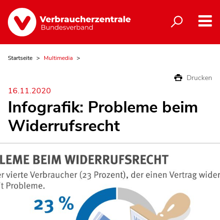
Startseite
Multimedia
Drucken
16.11.2020
Infografik: Probleme beim
Widerrufsrecht