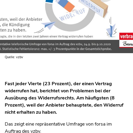
Quelle: vzbv
Fast jeder Vierte (23 Prozent), der einen Vertrag
widerrufen hat, berichtet von Problemen bei der
Ausübung des Widerrufsrechts. Am häufigsten (8
Prozent), weil der Anbieter behauptete, den Widerruf
nicht erhalten zu haben.
Das zeigt eine repräsentative Umfrage von forsa im
Auftrag des vzbv.