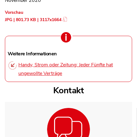
November 2020
Vorschau
JPG | 801.73 KB | 3117x1664
Weitere Informationen
Handy, Strom oder Zeitung: Jeder Fünfte hat
ungewollte Verträge
Kontakt