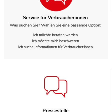
Service für Verbraucher:innen
Was suchen Sie? Wählen Sie eine passende Option:
Ich möchte beraten werden
Ich möchte mich beschweren
Ich suche Informationen für Verbraucher:innen
Pressestelle