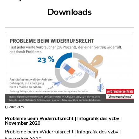
Downloads
Quelle: vzbv
Probleme beim Widerrufsrecht | Infografik des vzbv |
November 2020
Probleme beim Widerrufsrecht | Infografik des vzbv |