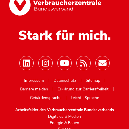
Stark für mich.
Mastodon
Impressum
Datenschutz
Sitemap
Barriere melden
Erklärung zur Barrierefreiheit
Gebärdensprache
Leichte Sprache
Arbeitsfelder des Verbraucherzentrale Bundesverbands
Digitales & Medien
Energie & Bauen