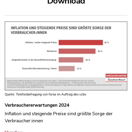
Download
Quelle: Telefonbefragung von forsa im Auftrag des vzbv
Verbrauchererwartungen 2024
Inflation und steigende Preise sind größte Sorge der
Verbraucher:innen