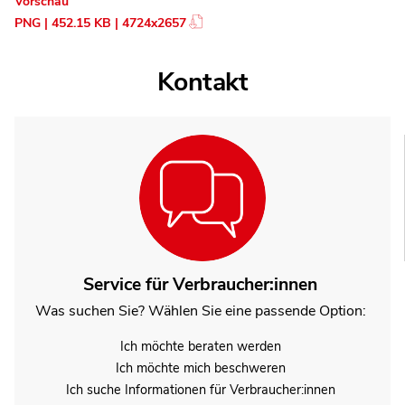
Vorschau
PNG | 452.15 KB | 4724x2657
Kontakt
Service für Verbraucher:innen
Was suchen Sie? Wählen Sie eine passende Option:
Ich möchte beraten werden
Ich möchte mich beschweren
Ich suche Informationen für Verbraucher:innen