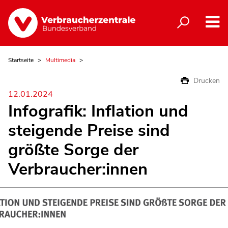
Startseite
Multimedia
Drucken
12.01.2024
Infografik: Inflation und
steigende Preise sind
größte Sorge der
Verbraucher:innen