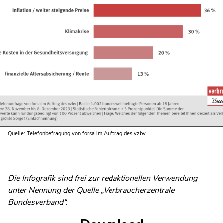
Quelle: Telefonbefragung von forsa im Auftrag des vzbv
Die Infografik sind frei zur redaktionellen Verwendung
unter Nennung der Quelle „Verbraucherzentrale
Bundesverband“.