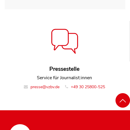
Pressestelle
Service für Journalist:innen
presse@vzbv.de
+49 30 25800-525